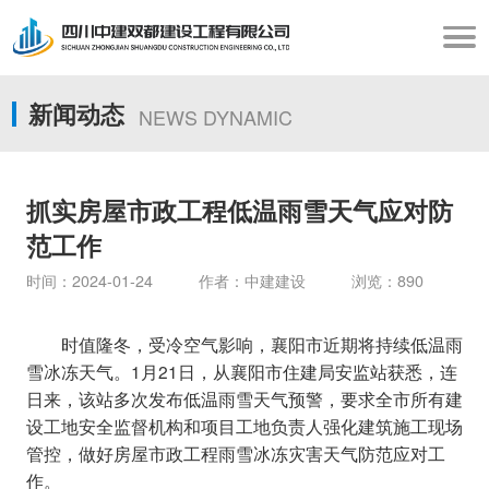
新闻动态
NEWS DYNAMIC
抓实房屋市政工程低温雨雪天气应对防
范工作
时间：2024-01-24 作者：中建建设 浏览：890
时值隆冬，受冷空气影响，襄阳市近期将持续低温雨
雪冰冻天气。1月21日，从襄阳市住建局安监站获悉，连
日来，该站多次发布低温雨雪天气预警，要求全市所有建
设工地安全监督机构和项目工地负责人强化建筑施工现场
管控，做好房屋市政工程雨雪冰冻灾害天气防范应对工
作。