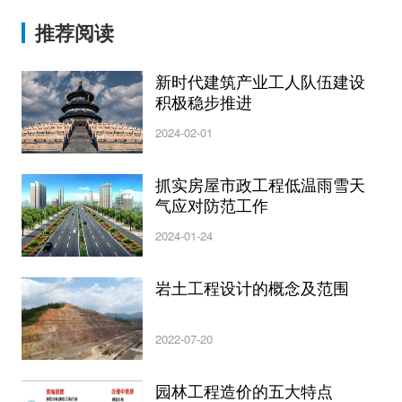
推荐阅读
新时代建筑产业工人队伍建设
积极稳步推进
2024-02-01
抓实房屋市政工程低温雨雪天
气应对防范工作
2024-01-24
岩土工程设计的概念及范围
2022-07-20
园林工程造价的五大特点