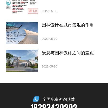
2022-05-30
园林设计在城市景观的作用
2022-05-30
景观与园林设计之间的差距
2022-05-30
全国免费咨询热线
18383430292